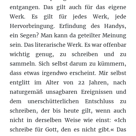
entgangen. Das gilt auch für das eigene
Werk. Es gilt für jedes Werk, jede
Hervorbringung. Erfindung des Handys,
ein Segen? Man kann da geteilter Meinung
sein. Das literarische Werk. Es war offenbar
wichtig genug, zu schreiben und zu
sammeln. Sich selbst darum zu kümmern,
dass etwas irgendwo erscheint. Mir selbst
entglitt im Alter von 22 Jahren, nach
naturgemäß unsagbaren Ereignissen und
dem unerschütterlichen Entschluss zu
schreiben, der bis heute gilt, wenn auch
nicht in derselben Weise wie einst: «Ich
schreibe für Gott, den es nicht gibt.« Das