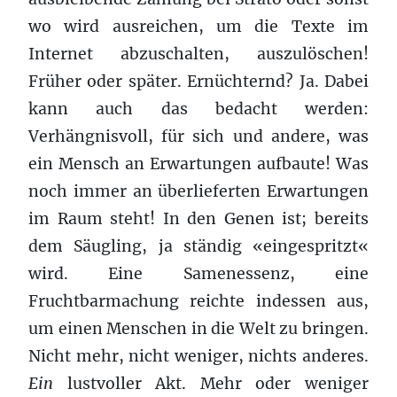
wo wird ausreichen, um die Texte im
Internet abzuschalten, auszulöschen!
Früher oder später. Ernüchternd? Ja. Dabei
kann auch das bedacht werden:
Verhängnisvoll, für sich und andere, was
ein Mensch an Erwartungen aufbaute! Was
noch immer an überlieferten Erwartungen
im Raum steht! In den Genen ist; bereits
dem Säugling, ja ständig «eingespritzt«
wird. Eine Samenessenz, eine
Fruchtbarmachung reichte indessen aus,
um einen Menschen in die Welt zu bringen.
Nicht mehr, nicht weniger, nichts anderes.
Ein
lustvoller Akt. Mehr oder weniger