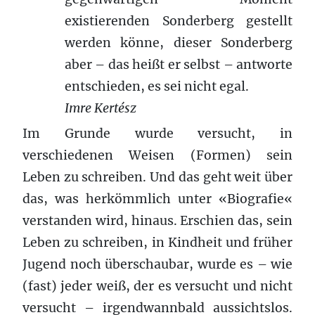
existierenden Sonderberg gestellt
werden könne, dieser Sonderberg
aber – das heißt er selbst – antworte
entschieden, es sei nicht egal.
Imre Kertész
Im Grunde wurde versucht, in
verschiedenen Weisen (Formen) sein
Leben zu schreiben. Und das geht weit über
das, was herkömmlich unter «Biografie«
verstanden wird, hinaus. Erschien das, sein
Leben zu schreiben, in Kindheit und früher
Jugend noch überschaubar, wurde es – wie
(fast) jeder weiß, der es versucht und nicht
versucht – irgendwannbald aussichtslos.