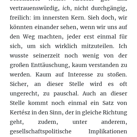
vertrauenswürdig,
ich
, nicht durchgängig,
freilich: im innersten Kern. Sieh doch, wir
könnten einander sehen, wenn wir uns auf
den Weg machten, jeder erst einmal für
sich, um sich wirklich mitzuteilen. Ich
wusste seinerzeit noch wenig von der
großen Enttäuschung, kaum verstanden zu
werden. Kaum auf Interesse zu stoßen.
Sicher, an dieser Stelle wird es oft
ungerecht, zu pauschal. Auch an dieser
Stelle kommt noch einmal ein Satz von
Kertész in den Sinn, der in gleiche Richtung
geht, zudem, unter anderem,
gesellschaftspolitische Implikationen