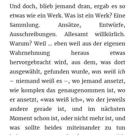
Und doch, blieb jemand dran, ergab es so
etwas wie ein Werk. Was ist ein Werk? Eine
Sammlung. Ansätze, Entwürfe,
Ausschreibungen. Allesamt willkürlich.
Warum? Weil … eben weil aus der eigenen
Wahrnehmung heraus etwas
hervorgebracht wird, aus dem, was dort
ausgewählt, gefunden wurde,
was weiß ich
– niemand weiß es –, wo jemand ansetzt,
wie komplex das genaugenommen ist, wo
er ansetzt, «was weiß ich«, wo der jeweils
andere gerade ist, und im nächsten
Moment schon ist, oder nicht mehr ist, und
was sollte beides miteinander zu tun