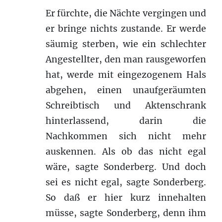
Er fürchte, die Nächte vergingen und
er bringe nichts zustande. Er werde
säumig sterben, wie ein schlechter
Angestellter, den man rausgeworfen
hat, werde mit eingezogenem Hals
abgehen, einen unaufgeräumten
Schreibtisch und Aktenschrank
hinterlassend, darin die
Nachkommen sich nicht mehr
auskennen. Als ob das nicht egal
wäre, sagte Sonderberg. Und doch
sei es nicht egal, sagte Sonderberg.
So daß er hier kurz innehalten
müsse, sagte Sonderberg, denn ihm