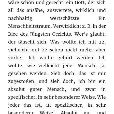
wäre schön und gerecht: ein Gott, der sich
all das ansähe, auswertete, wirklich und
nachhaltig wertschätzte! Ein
Menschheitstraum. Verwirklicht z. B. in der
Idee des Jüngsten Gerichts. Wer’s glaubt,
der täuscht sich. Was wollte ich mit 22,
vielleicht mit 22 schon nicht mehr, aber
vorher. Ich wollte gehört werden. Ich
wollte, wie vielleicht jeder Mensch, ja,
gesehen werden. Sieh doch, das ist mir
zugestoßen, und sieh doch, ich bin ein
absolut guter Mensch, und zwar in
spezifischer, in sehr besonderer Weise. Wie
jeder das ist, in spezifischer, in sehr
besonderer Weise! Absolut gut und