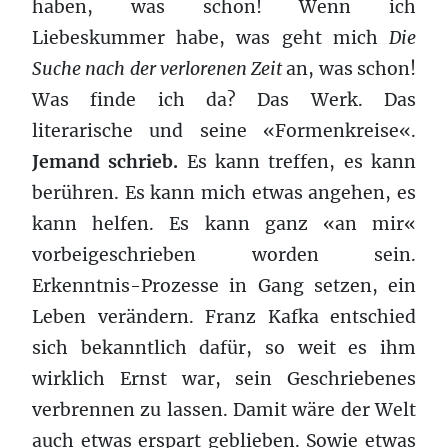
haben, was schon! Wenn ich
Liebeskummer habe, was geht mich
Die
Suche nach der verlorenen Zeit
an, was schon!
Was finde ich da? Das Werk. Das
literarische und seine «Formenkreise«.
Jemand schrieb.
Es kann treffen, es kann
berühren. Es kann mich etwas angehen, es
kann helfen. Es kann ganz «an mir«
vorbeigeschrieben worden sein.
Erkenntnis-Prozesse in Gang setzen, ein
Leben verändern. Franz Kafka entschied
sich bekanntlich dafür, so weit es ihm
wirklich Ernst war, sein Geschriebenes
verbrennen zu lassen. Damit wäre der Welt
auch etwas erspart geblieben. Sowie etwas