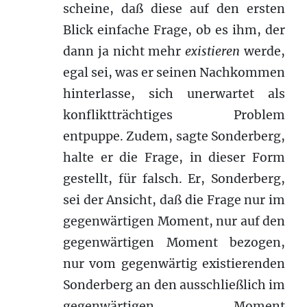
scheine, daß diese auf den ersten
Blick einfache Frage, ob es ihm, der
dann ja nicht mehr
existieren
werde,
egal sei, was er seinen Nachkommen
hinterlasse, sich unerwartet als
konfliktträchtiges Problem
entpuppe. Zudem, sagte Sonderberg,
halte er die Frage, in dieser Form
gestellt, für falsch. Er, Sonderberg,
sei der Ansicht, daß die Frage nur im
gegenwärtigen Moment, nur auf den
gegenwärtigen Moment bezogen,
nur vom gegenwärtig existierenden
Sonderberg an den ausschließlich im
gegenwärtigen Moment