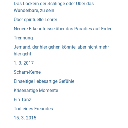
Das Lockern der Schlinge oder Über das
Wunderbare, zu sein
Über spirituelle Lehrer
Neuere Erkenntnisse über das Paradies auf Erden
Trennung
Jemand, der hier gehen könnte, aber nicht mehr
hier geht
1. 3. 2017
Scham-Kerne
Einseitige liebesartige Gefühle
Krisenartige Momente
Ein Tanz
Tod eines Freundes
15. 3. 2015