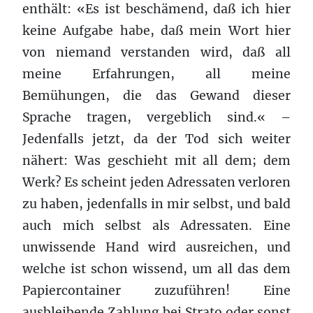
enthält: «Es ist beschämend, daß ich hier
keine Aufgabe habe, daß mein Wort hier
von niemand verstanden wird, daß all
meine Erfahrungen, all meine
Bemühungen, die das Gewand dieser
Sprache tragen, vergeblich sind.« –
Jedenfalls jetzt, da der Tod sich weiter
nähert: Was geschieht mit all dem; dem
Werk? Es scheint jeden Adressaten verloren
zu haben, jedenfalls in mir selbst, und bald
auch mich selbst als Adressaten. Eine
unwissende Hand wird ausreichen, und
welche ist schon wissend, um all das dem
Papiercontainer zuzuführen! Eine
ausbleibende Zahlung bei Strato oder sonst