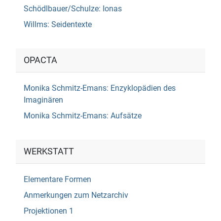
Schödlbauer/Schulze: Ionas
Willms: Seidentexte
OPACTA
Monika Schmitz-Emans: Enzyklopädien des
Imaginären
Monika Schmitz-Emans: Aufsätze
WERKSTATT
Elementare Formen
Anmerkungen zum Netzarchiv
Projektionen 1