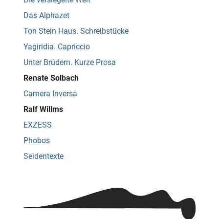
Das Alphazet
Ton Stein Haus. Schreibstücke
Yagiridia. Capriccio
Unter Brüdern. Kurze Prosa
Renate Solbach
Camera Inversa
Ralf Willms
EXZESS
Phobos
Seidentexte