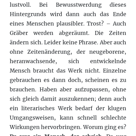
lustvoll. Bei Bewusstwerdung dieses
Hintergrunds wird dann auch das Ende
eines Menschen plausibler. Trost? – Auch
Gräber werden abgeräumt. Die Zeiten
ändern sich. Leider keine Phrase. Aber auch
ohne Zeitenänderung, der neugeborene,
heranwachsende, sich entwickelnde
Mensch braucht das Werk nicht. Einzelne
gebrauchen es dann doch, scheinen es zu
brauchen. Haben aber aufzupassen, ohne
sich gleich damit auszukennen; denn auch
ein literarisches Werk bedarf der klugen
Umgangsweisen, kann schnell schlechte
Wirkungen hervorbringen. Worum ging es?