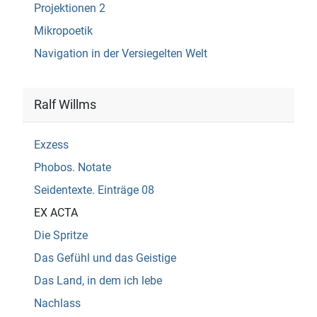
Projektionen 2
Mikropoetik
Navigation in der Versiegelten Welt
Ralf Willms
Exzess
Phobos. Notate
Seidentexte. Einträge 08
EX ACTA
Die Spritze
Das Gefühl und das Geistige
Das Land, in dem ich lebe
Nachlass