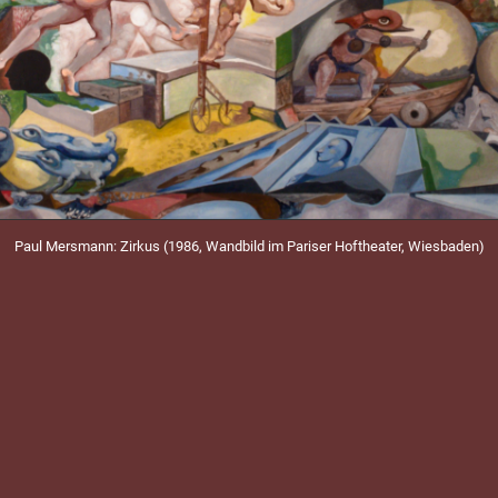
Paul Mersmann: Zirkus (1986, Wandbild im Pariser Hoftheater, Wiesbaden)