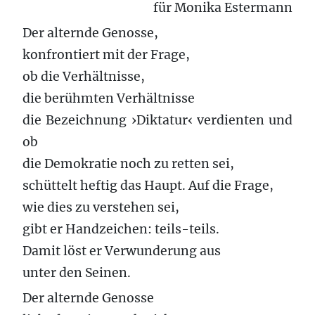
für Monika Estermann
Der alternde Genosse,
konfrontiert mit der Frage,
ob die Verhältnisse,
die berühmten Verhältnisse
die Bezeichnung ›Diktatur‹ verdienten und
ob
die Demokratie noch zu retten sei,
schüttelt heftig das Haupt. Auf die Frage,
wie dies zu verstehen sei,
gibt er Handzeichen: teils-teils.
Damit löst er Verwunderung aus
unter den Seinen.
Der alternde Genosse