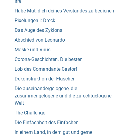
Irre
Habe Mut, dich deines Verstandes zu bedienen
Pixelungen I: Dreck
Das Auge des Zyklons
Abschied von Leonardo
Maske und Virus
Corona-Geschichten. Die besten
Lob des Comandante Castorf
Dekonstruktion der Flaschen
Die auseinandergelogene, die
zusammengelogene und die zurechtgelogene
Welt
The Challenge
Die Einfachheit des Einfachen
In einem Land, in dem gut und gerne