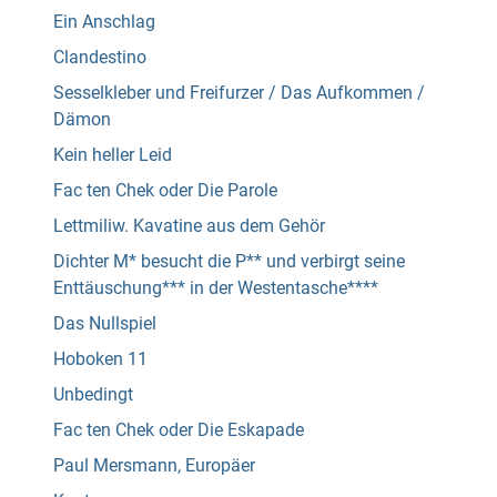
Ein Anschlag
Clandestino
Sesselkleber und Freifurzer / Das Aufkommen /
Dämon
Kein heller Leid
Fac ten Chek oder Die Parole
Lettmiliw. Kavatine aus dem Gehör
Dichter M* besucht die P** und verbirgt seine
Enttäuschung*** in der Westentasche****
Das Nullspiel
Hoboken 11
Unbedingt
Fac ten Chek oder Die Eskapade
Paul Mersmann, Europäer