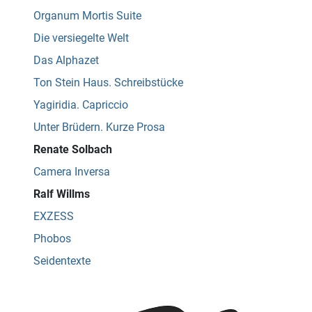
Organum Mortis Suite
Die versiegelte Welt
Das Alphazet
Ton Stein Haus. Schreibstücke
Yagiridia. Capriccio
Unter Brüdern. Kurze Prosa
Renate Solbach
Camera Inversa
Ralf Willms
EXZESS
Phobos
Seidentexte