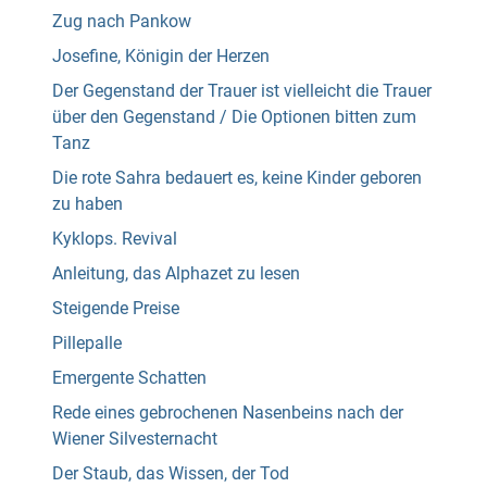
Zug nach Pankow
Josefine, Königin der Herzen
Der Gegenstand der Trauer ist vielleicht die Trauer
über den Gegenstand / Die Optionen bitten zum
Tanz
Die rote Sahra bedauert es, keine Kinder geboren
zu haben
Kyklops. Revival
Anleitung, das Alphazet zu lesen
Steigende Preise
Pillepalle
Emergente Schatten
Rede eines gebrochenen Nasenbeins nach der
Wiener Silvesternacht
Der Staub, das Wissen, der Tod