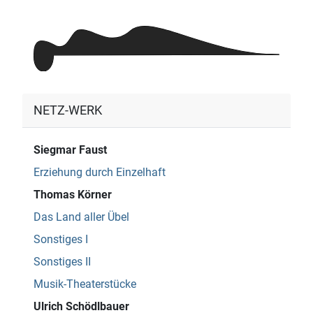
NETZ-WERK
Siegmar Faust
Erziehung durch Einzelhaft
Thomas Körner
Das Land aller Übel
Sonstiges I
Sonstiges II
Musik-Theaterstücke
Ulrich Schödlbauer