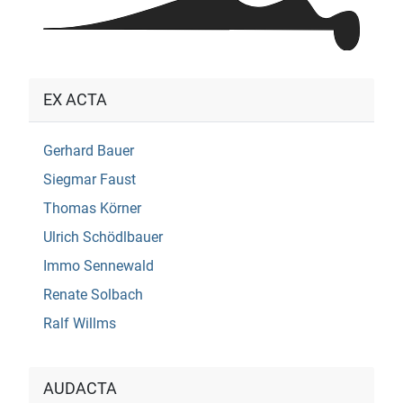
EX ACTA
Gerhard Bauer
Siegmar Faust
Thomas Körner
Ulrich Schödlbauer
Immo Sennewald
Renate Solbach
Ralf Willms
AUDACTA