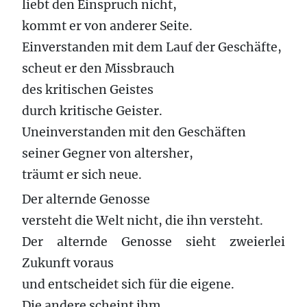
liebt den Einspruch nicht,
kommt er von anderer Seite.
Einverstanden mit dem Lauf der Geschäfte,
scheut er den Missbrauch
des kritischen Geistes
durch kritische Geister.
Uneinverstanden mit den Geschäften
seiner Gegner von altersher,
träumt er sich neue.
Der alternde Genosse
versteht die Welt nicht, die ihn versteht.
Der alternde Genosse sieht zweierlei
Zukunft voraus
und entscheidet sich für die eigene.
Die andere scheint ihm