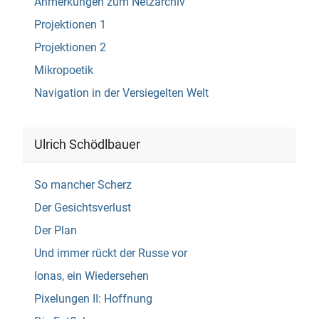
Anmerkungen zum Netzarchiv
Projektionen 1
Projektionen 2
Mikropoetik
Navigation in der Versiegelten Welt
Ulrich Schödlbauer
So mancher Scherz
Der Gesichtsverlust
Der Plan
Und immer rückt der Russe vor
Ionas, ein Wiedersehen
Pixelungen II: Hoffnung