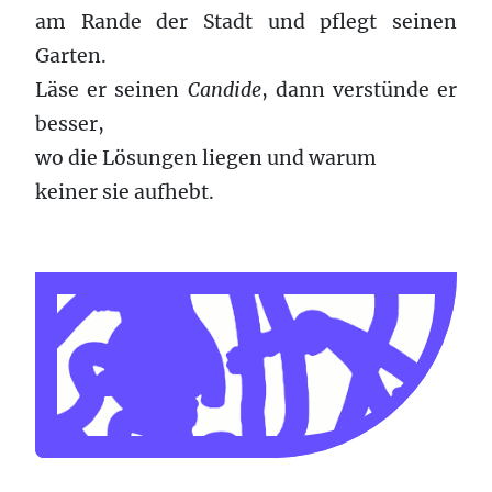
am Rande der Stadt und pflegt seinen
Garten.
Läse er seinen
Candide
, dann verstünde er
besser,
wo die Lösungen liegen und warum
keiner sie aufhebt.