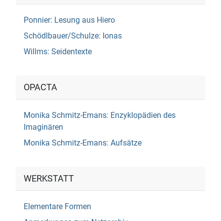
Ponnier: Lesung aus Hiero
Schödlbauer/Schulze: Ionas
Willms: Seidentexte
OPACTA
Monika Schmitz-Emans: Enzyklopädien des
Imaginären
Monika Schmitz-Emans: Aufsätze
WERKSTATT
Elementare Formen