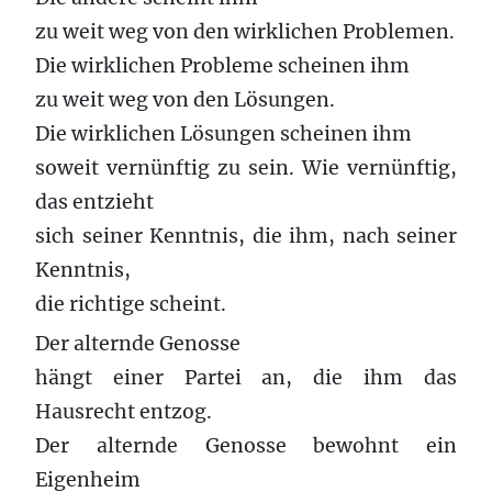
zu weit weg von den wirklichen Problemen.
Die wirklichen Probleme scheinen ihm
zu weit weg von den Lösungen.
Die wirklichen Lösungen scheinen ihm
soweit vernünftig zu sein. Wie vernünftig,
das entzieht
sich seiner Kenntnis, die ihm, nach seiner
Kenntnis,
die richtige scheint.
Der alternde Genosse
hängt einer Partei an, die ihm das
Hausrecht entzog.
Der alternde Genosse bewohnt ein
Eigenheim