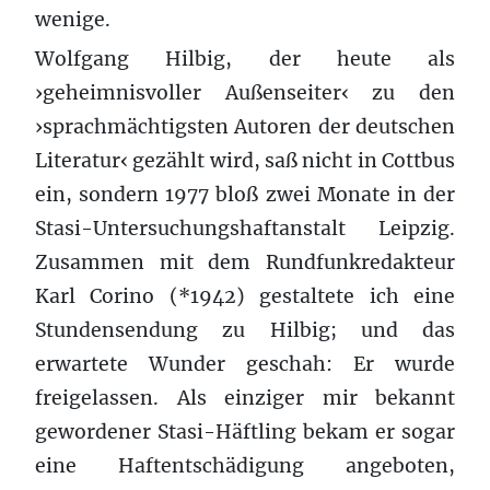
wenige.
Wolfgang Hilbig, der heute als
›geheimnisvoller Außenseiter‹ zu den
›sprachmächtigsten Autoren der deutschen
Literatur‹ gezählt wird, saß nicht in Cottbus
ein, sondern 1977 bloß zwei Monate in der
Stasi-Untersuchungshaftanstalt Leipzig.
Zusammen mit dem Rundfunkredakteur
Karl Corino (*1942) gestaltete ich eine
Stundensendung zu Hilbig; und das
erwartete Wunder geschah: Er wurde
freigelassen. Als einziger mir bekannt
gewordener Stasi-Häftling bekam er sogar
eine Haftentschädigung angeboten,