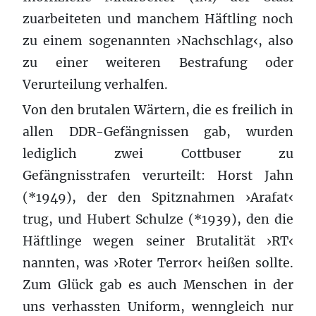
zuarbeiteten und manchem Häftling noch
zu einem sogenannten ›Nachschlag‹, also
zu einer weiteren Bestrafung oder
Verurteilung verhalfen.
Von den brutalen Wärtern, die es freilich in
allen DDR-Gefängnissen gab, wurden
lediglich zwei Cottbuser zu
Gefängnisstrafen verurteilt: Horst Jahn
(*1949), der den Spitznahmen ›Arafat‹
trug, und Hubert Schulze (*1939), den die
Häftlinge wegen seiner Brutalität ›RT‹
nannten, was ›Roter Terror‹ heißen sollte.
Zum Glück gab es auch Menschen in der
uns verhassten Uniform, wenngleich nur