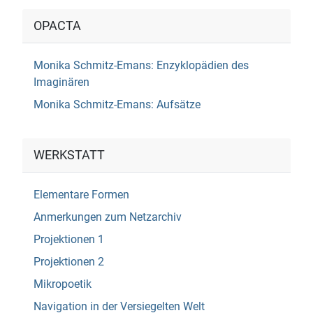
OPACTA
Monika Schmitz-Emans: Enzyklopädien des
Imaginären
Monika Schmitz-Emans: Aufsätze
WERKSTATT
Elementare Formen
Anmerkungen zum Netzarchiv
Projektionen 1
Projektionen 2
Mikropoetik
Navigation in der Versiegelten Welt