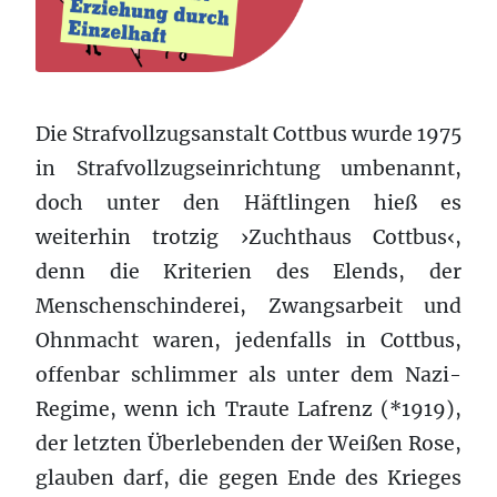
Die Strafvollzugsanstalt Cottbus wurde 1975
in Strafvollzugseinrichtung umbenannt,
doch unter den Häftlingen hieß es
weiterhin trotzig ›Zuchthaus Cottbus‹,
denn die Kriterien des Elends, der
Menschenschinderei, Zwangsarbeit und
Ohnmacht waren, jedenfalls in Cottbus,
offenbar schlimmer als unter dem Nazi-
Regime, wenn ich Traute Lafrenz (*1919),
der letzten Überlebenden der Weißen Rose,
glauben darf, die gegen Ende des Krieges