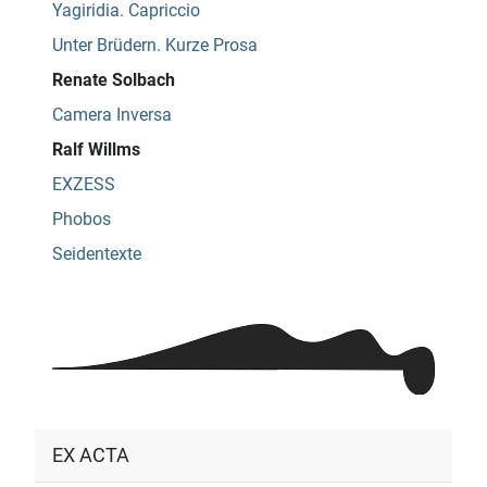
Yagiridia. Capriccio
Unter Brüdern. Kurze Prosa
Renate Solbach
Camera Inversa
Ralf Willms
EXZESS
Phobos
Seidentexte
EX ACTA