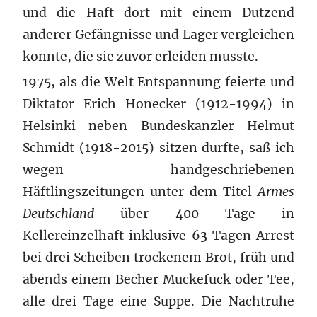
und die Haft dort mit einem Dutzend
anderer Gefängnisse und Lager vergleichen
konnte, die sie zuvor erleiden musste.
1975, als die Welt Entspannung feierte und
Diktator Erich Honecker (1912-1994) in
Helsinki neben Bundeskanzler Helmut
Schmidt (1918-2015) sitzen durfte, saß ich
wegen handgeschriebenen
Häftlingszeitungen unter dem Titel
Armes
Deutschland
über 400 Tage in
Kellereinzelhaft inklusive 63 Tagen Arrest
bei drei Scheiben trockenem Brot, früh und
abends einem Becher Muckefuck oder Tee,
alle drei Tage eine Suppe. Die Nachtruhe