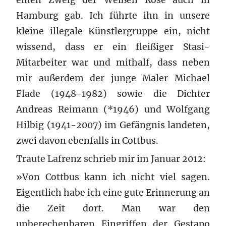
Hamburg gab. Ich führte ihn in unsere
kleine illegale Künstlergruppe ein, nicht
wissend, dass er ein fleißiger Stasi-
Mitarbeiter war und mithalf, dass neben
mir außerdem der junge Maler Michael
Flade (1948-1982) sowie die Dichter
Andreas Reimann (*1946) und Wolfgang
Hilbig (1941-2007) im Gefängnis landeten,
zwei davon ebenfalls in Cottbus.
Traute Lafrenz schrieb mir im Januar 2012:
»Von Cottbus kann ich nicht viel sagen.
Eigentlich habe ich eine gute Erinnerung an
die Zeit dort. Man war den
unberechenbaren Eingriffen der Gestapo