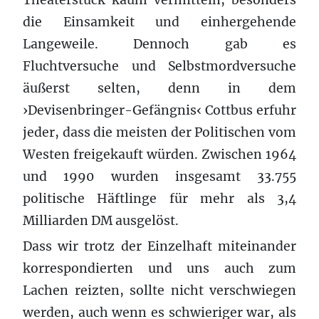
die Einsamkeit und einhergehende
Langeweile. Dennoch gab es
Fluchtversuche und Selbstmordversuche
äußerst selten, denn in dem
›Devisenbringer-Gefängnis‹ Cottbus erfuhr
jeder, dass die meisten der Politischen vom
Westen freigekauft würden. Zwischen 1964
und 1990 wurden insgesamt 33.755
politische Häftlinge für mehr als 3,4
Milliarden DM ausgelöst.
Dass wir trotz der Einzelhaft miteinander
korrespondierten und uns auch zum
Lachen reizten, sollte nicht verschwiegen
werden, auch wenn es schwieriger war, als