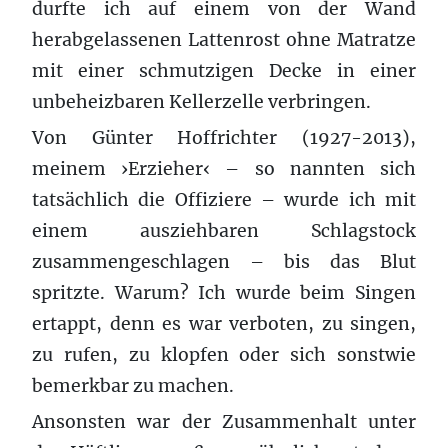
durfte ich auf einem von der Wand
herabgelassenen Lattenrost ohne Matratze
mit einer schmutzigen Decke in einer
unbeheizbaren Kellerzelle verbringen.
Von Günter Hoffrichter (1927-2013),
meinem ›Erzieher‹ – so nannten sich
tatsächlich die Offiziere – wurde ich mit
einem ausziehbaren Schlagstock
zusammengeschlagen – bis das Blut
spritzte. Warum? Ich wurde beim Singen
ertappt, denn es war verboten, zu singen,
zu rufen, zu klopfen oder sich sonstwie
bemerkbar zu machen.
Ansonsten war der Zusammenhalt unter