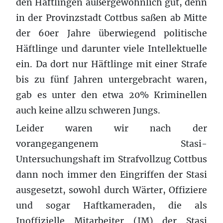
den Häftlingen außergewöhnlich gut, denn
in der Provinzstadt Cottbus saßen ab Mitte
der 60er Jahre überwiegend politische
Häftlinge und darunter viele Intellektuelle
ein. Da dort nur Häftlinge mit einer Strafe
bis zu fünf Jahren untergebracht waren,
gab es unter den etwa 20% Kriminellen
auch keine allzu schweren Jungs.
Leider waren wir nach der
vorangegangenem Stasi-
Untersuchungshaft im Strafvollzug Cottbus
dann noch immer den Eingriffen der Stasi
ausgesetzt, sowohl durch Wärter, Offiziere
und sogar Haftkameraden, die als
Inoffizielle Mitarbeiter (IM) der Stasi