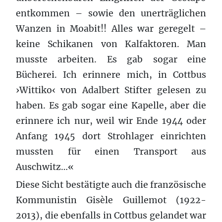
entkommen – sowie den unerträglichen
Wanzen in Moabit!! Alles war geregelt –
keine Schikanen von Kalfaktoren. Man
musste arbeiten. Es gab sogar eine
Bücherei. Ich erinnere mich, in Cottbus
›Wittiko‹ von Adalbert Stifter gelesen zu
haben. Es gab sogar eine Kapelle, aber die
erinnere ich nur, weil wir Ende 1944 oder
Anfang 1945 dort Strohlager einrichten
mussten für einen Transport aus
Auschwitz…«
Diese Sicht bestätigte auch die französische
Kommunistin Gisèle Guillemot (1922-
2013), die ebenfalls in Cottbus gelandet war