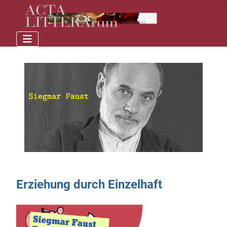
Erziehung durch Einzelhaft