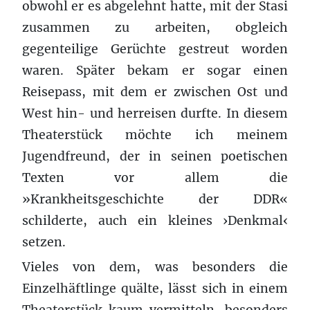
obwohl er es abgelehnt hatte, mit der Stasi
zusammen zu arbeiten, obgleich
gegenteilige Gerüchte gestreut worden
waren. Später bekam er sogar einen
Reisepass, mit dem er zwischen Ost und
West hin- und herreisen durfte. In diesem
Theaterstück möchte ich meinem
Jugendfreund, der in seinen poetischen
Texten vor allem die
»Krankheitsgeschichte der DDR«
schilderte, auch ein kleines ›Denkmal‹
setzen.
Vieles von dem, was besonders die
Einzelhäftlinge quälte, lässt sich in einem
Theaterstück kaum vermitteln, besonders