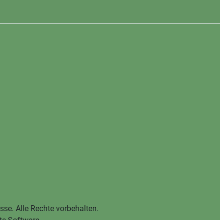
sse. Alle Rechte vorbehalten.