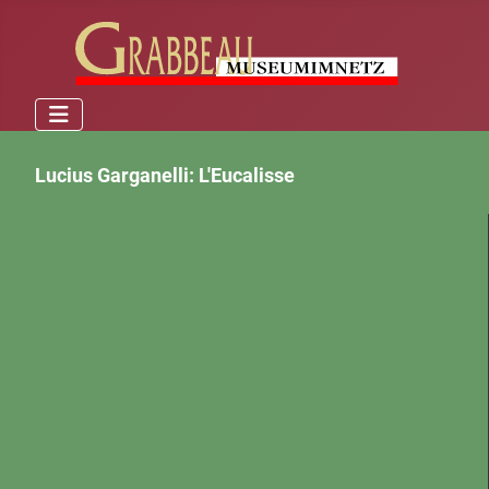
Lucius Garganelli: L'Eucalisse