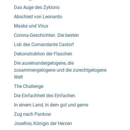
Das Auge des Zyklons
Abschied von Leonardo
Maske und Virus
Corona-Geschichten. Die besten
Lob des Comandante Castorf
Dekonstruktion der Flaschen
Die auseinandergelogene, die
zusammengelogene und die zurechtgelogene
Welt
The Challenge
Die Einfachheit des Einfachen
In einem Land, in dem gut und gerne
Zug nach Pankow
Josefine, Königin der Herzen