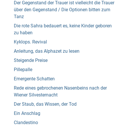
Der Gegenstand der Trauer ist vielleicht die Trauer
über den Gegenstand / Die Optionen bitten zum
Tanz
Die rote Sahra bedauert es, keine Kinder geboren
zu haben
Kyklops. Revival
Anleitung, das Alphazet zu lesen
Steigende Preise
Pillepalle
Emergente Schatten
Rede eines gebrochenen Nasenbeins nach der
Wiener Silvesternacht
Der Staub, das Wissen, der Tod
Ein Anschlag
Clandestino