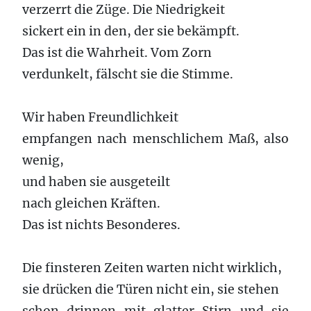
verzerrt die Züge. Die Niedrigkeit
sickert ein in den, der sie bekämpft.
Das ist die Wahrheit. Vom Zorn
verdunkelt, fälscht sie die Stimme.
Wir haben Freundlichkeit
empfangen nach menschlichem Maß, also
wenig,
und haben sie ausgeteilt
nach gleichen Kräften.
Das ist nichts Besonderes.
Die finsteren Zeiten warten nicht wirklich,
sie drücken die Türen nicht ein, sie stehen