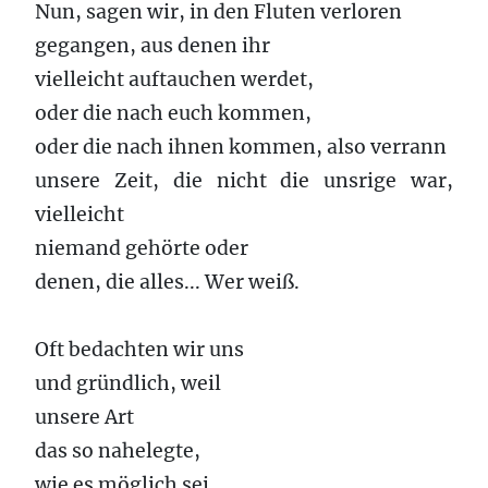
Nun, sagen wir, in den Fluten verloren
gegangen, aus denen ihr
vielleicht auftauchen werdet,
oder die nach euch kommen,
oder die nach ihnen kommen, also verrann
unsere Zeit, die nicht die unsrige war,
vielleicht
niemand gehörte oder
denen, die alles... Wer weiß.
Oft bedachten wir uns
und gründlich, weil
unsere Art
das so nahelegte,
wie es möglich sei,