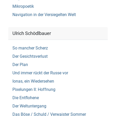
Mikropoetik
Navigation in der Versiegelten Welt
Ulrich Schödlbauer
So mancher Scherz
Der Gesichtsverlust
Der Plan
Und immer rückt der Russe vor
Ionas, ein Wiedersehen
Pixelungen II: Hoffnung
Die Entflohene
Der Weltuntergang
Das Böse / Schuld / Verwaister Sommer