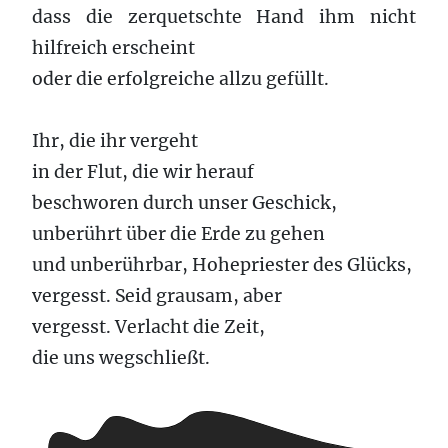
dass die zerquetschte Hand ihm nicht
hilfreich erscheint
oder die erfolgreiche allzu gefüllt.
Ihr, die ihr vergeht
in der Flut, die wir herauf
beschworen durch unser Geschick,
unberührt über die Erde zu gehen
und unberührbar, Hohepriester des Glücks,
vergesst. Seid grausam, aber
vergesst. Verlacht die Zeit,
die uns wegschließt.