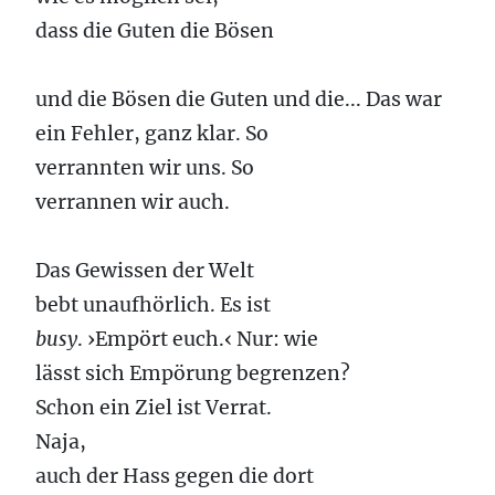
dass die Guten die Bösen
und die Bösen die Guten und die... Das war
ein Fehler, ganz klar. So
verrannten wir uns. So
verrannen wir auch.
Das Gewissen der Welt
bebt unaufhörlich. Es ist
busy
. ›Empört euch.‹ Nur: wie
lässt sich Empörung begrenzen?
Schon ein Ziel ist Verrat.
Naja,
auch der Hass gegen die dort