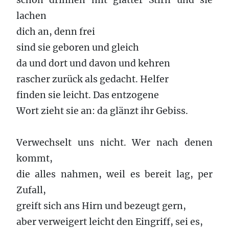
schon drinnen mit glatter Stirn und sie
lachen
dich an, denn frei
sind sie geboren und gleich
da und dort und davon und kehren
rascher zurück als gedacht. Helfer
finden sie leicht. Das entzogene
Wort zieht sie an: da glänzt ihr Gebiss.
Verwechselt uns nicht. Wer nach denen
kommt,
die alles nahmen, weil es bereit lag, per
Zufall,
greift sich ans Hirn und bezeugt gern,
aber verweigert leicht den Eingriff, sei es,