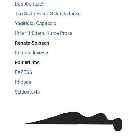
Das Alphazet
Ton Stein Haus. Schreibstücke
Yagiridia. Capriccio
Unter Brüdern. Kurze Prosa
Renate Solbach
Camera Inversa
Ralf Willms
EXZESS
Phobos
Seidentexte