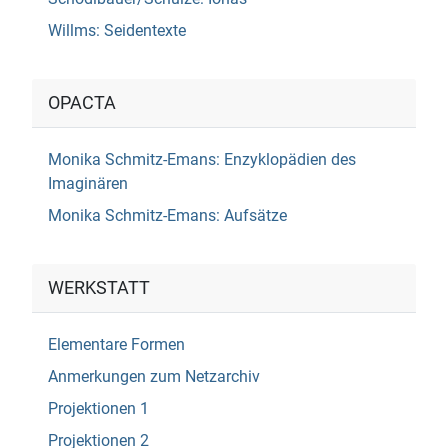
Willms: Seidentexte
OPACTA
Monika Schmitz-Emans: Enzyklopädien des
Imaginären
Monika Schmitz-Emans: Aufsätze
WERKSTATT
Elementare Formen
Anmerkungen zum Netzarchiv
Projektionen 1
Projektionen 2