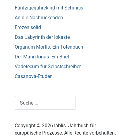
Fünfzigerjahrekind mit Schmiss
An die Nachrückenden
Frozen solid
Das Labyrinth der Iokaste
Organum Mortis. Ein Totenbuch
Der Mann Ionas. Ein Brief
Vadetecum für Selbstschreiber
Casanova-Etuden
Suchen
Copyright © 2026 Iablis. Jahrbuch für
europäische Prozesse. Alle Rechte vorbehalten.