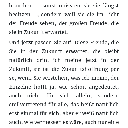
brauchen – sonst müssten sie sie längst
besitzen –, sondern weil sie sie im Licht
der Freude sehen, der großen Freude, die
sie in Zukunft erwartet.
Und jetzt passen Sie auf. Diese Freude, die
Sie in der Zukunft erwartet, die bleibt
natürlich drin, ich meine jetzt in der
Zukunft, sie ist die Zukunftshoffnung per
se, wenn Sie verstehen, was ich meine, der
Einzelne hofft ja, wie schon angedeutet,
auch nicht für sich allein, sondern
stellvertretend für alle, das heißt natürlich
erst einmal für sich, aber er weiß natürlich
auch, wie vermessen es wäre, auch nur eine