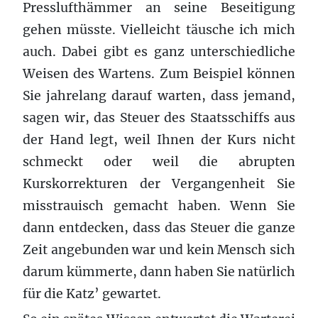
Presslufthämmer an seine Beseitigung
gehen müsste. Vielleicht täusche ich mich
auch. Dabei gibt es ganz unterschiedliche
Weisen des Wartens. Zum Beispiel können
Sie jahrelang darauf warten, dass jemand,
sagen wir, das Steuer des Staatsschiffs aus
der Hand legt, weil Ihnen der Kurs nicht
schmeckt oder weil die abrupten
Kurskorrekturen der Vergangenheit Sie
misstrauisch gemacht haben. Wenn Sie
dann entdecken, dass das Steuer die ganze
Zeit angebunden war und kein Mensch sich
darum kümmerte, dann haben Sie natürlich
für die Katz’ gewartet.