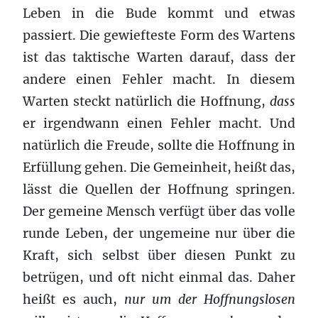
Leben in die Bude kommt und etwas
passiert. Die gewiefteste Form des Wartens
ist das taktische Warten darauf, dass der
andere einen Fehler macht. In diesem
Warten steckt natürlich die Hoffnung,
dass
er irgendwann einen Fehler macht. Und
natürlich die Freude, sollte die Hoffnung in
Erfüllung gehen. Die Gemeinheit, heißt das,
lässt die Quellen der Hoffnung springen.
Der gemeine Mensch verfügt über das volle
runde Leben, der ungemeine nur über die
Kraft, sich selbst über diesen Punkt zu
betrügen, und oft nicht einmal das. Daher
heißt es auch,
nur um der Hoffnungslosen