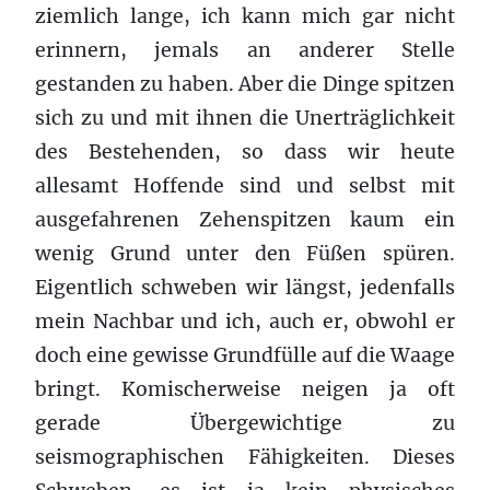
ziemlich lange, ich kann mich gar nicht
erinnern, jemals an anderer Stelle
gestanden zu haben. Aber die Dinge spitzen
sich zu und mit ihnen die Unerträglichkeit
des Bestehenden, so dass wir heute
allesamt Hoffende sind und selbst mit
ausgefahrenen Zehenspitzen kaum ein
wenig Grund unter den Füßen spüren.
Eigentlich schweben wir längst, jedenfalls
mein Nachbar und ich, auch er, obwohl er
doch eine gewisse Grundfülle auf die Waage
bringt. Komischerweise neigen ja oft
gerade Übergewichtige zu
seismographischen Fähigkeiten. Dieses