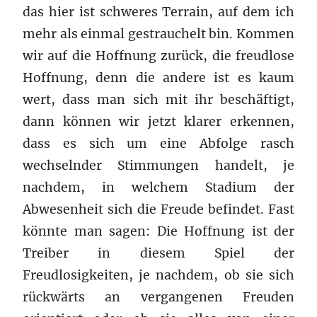
das hier ist schweres Terrain, auf dem ich
mehr als einmal gestrauchelt bin. Kommen
wir auf die Hoffnung zurück, die freudlose
Hoffnung, denn die andere ist es kaum
wert, dass man sich mit ihr beschäftigt,
dann können wir jetzt klarer erkennen,
dass es sich um eine Abfolge rasch
wechselnder Stimmungen handelt, je
nachdem, in welchem Stadium der
Abwesenheit sich die Freude befindet. Fast
könnte man sagen: Die Hoffnung ist der
Treiber in diesem Spiel der
Freudlosigkeiten, je nachdem, ob sie sich
rückwärts an vergangenen Freuden