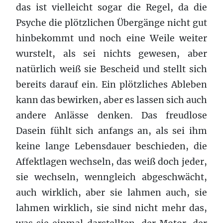
das ist vielleicht sogar die Regel, da die
Psyche die plötzlichen Übergänge nicht gut
hinbekommt und noch eine Weile weiter
wurstelt, als sei nichts gewesen, aber
natürlich weiß sie Bescheid und stellt sich
bereits darauf ein. Ein plötzliches Ableben
kann das bewirken, aber es lassen sich auch
andere Anlässe denken. Das freudlose
Dasein fühlt sich anfangs an, als sei ihm
keine lange Lebensdauer beschieden, die
Affektlagen wechseln, das weiß doch jeder,
sie wechseln, wenngleich abgeschwächt,
auch wirklich, aber sie lahmen auch, sie
lahmen wirklich, sie sind nicht mehr das,