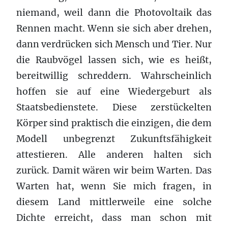
niemand, weil dann die Photovoltaik das
Rennen macht. Wenn sie sich aber drehen,
dann verdrücken sich Mensch und Tier. Nur
die Raubvögel lassen sich, wie es heißt,
bereitwillig schreddern. Wahrscheinlich
hoffen sie auf eine Wiedergeburt als
Staatsbedienstete. Diese zerstückelten
Körper sind praktisch die einzigen, die dem
Modell unbegrenzt Zukunftsfähigkeit
attestieren. Alle anderen halten sich
zurück. Damit wären wir beim Warten. Das
Warten hat, wenn Sie mich fragen, in
diesem Land mittlerweile eine solche
Dichte erreicht, dass man schon mit