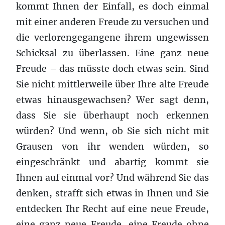
kommt Ihnen der Einfall, es doch einmal
mit einer anderen Freude zu versuchen und
die verlorengegangene ihrem ungewissen
Schicksal zu überlassen. Eine ganz neue
Freude – das müsste doch etwas sein. Sind
Sie nicht mittlerweile über Ihre alte Freude
etwas hinausgewachsen? Wer sagt denn,
dass Sie sie überhaupt noch erkennen
würden? Und wenn, ob Sie sich nicht mit
Grausen von ihr wenden würden, so
eingeschränkt und abartig kommt sie
Ihnen auf einmal vor? Und während Sie das
denken, strafft sich etwas in Ihnen und Sie
entdecken Ihr Recht auf eine neue Freude,
eine ganz neue Freude, eine Freude ohne