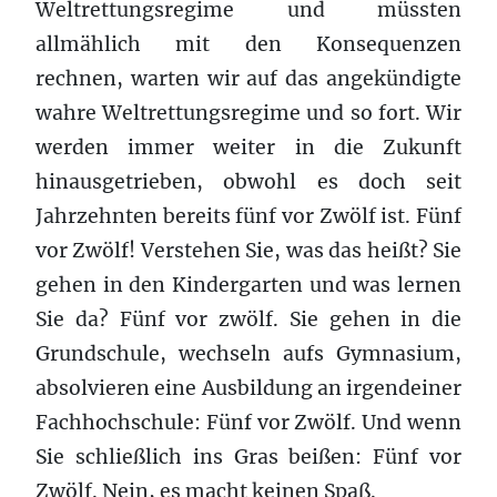
Weltrettungsregime und müssten
allmählich mit den Konsequenzen
rechnen, warten wir auf das angekündigte
wahre Weltrettungsregime und so fort. Wir
werden immer weiter in die Zukunft
hinausgetrieben, obwohl es doch seit
Jahrzehnten bereits fünf vor Zwölf ist. Fünf
vor Zwölf! Verstehen Sie, was das heißt? Sie
gehen in den Kindergarten und was lernen
Sie da? Fünf vor zwölf. Sie gehen in die
Grundschule, wechseln aufs Gymnasium,
absolvieren eine Ausbildung an irgendeiner
Fachhochschule: Fünf vor Zwölf. Und wenn
Sie schließlich ins Gras beißen: Fünf vor
Zwölf. Nein, es macht keinen Spaß.