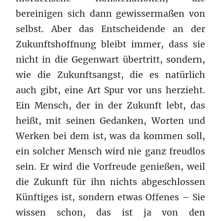
bereinigen sich dann gewissermaßen von
selbst. Aber das Entscheidende an der
Zukunftshoffnung bleibt immer, dass sie
nicht in die Gegenwart übertritt, sondern,
wie die Zukunftsangst, die es natürlich
auch gibt, eine Art Spur vor uns herzieht.
Ein Mensch, der in der Zukunft lebt, das
heißt, mit seinen Gedanken, Worten und
Werken bei dem ist, was da kommen soll,
ein solcher Mensch wird nie ganz freudlos
sein. Er wird die Vorfreude genießen, weil
die Zukunft für ihn nichts abgeschlossen
Künftiges ist, sondern etwas Offenes – Sie
wissen schon, das ist ja von den