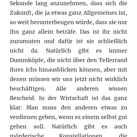
Sekunde lang anzunehmen, dass sich die
Zukunft, die ja etwas ganz Allgemeines ist,
so weit herunterbeugen würde, dass sie nur
ihn ganz allein beträfe. Das ist ihr nicht
zuzumuten und dafür ist sie schließlich
nicht da. Natürlich gibt es immer
Dummköpfe, die nicht über den Tellerrand
ihres Ichs hinausblicken können, aber mit
denen müssen wir uns jetzt nicht wirklich
beschäftigen. Alle anderen wissen
Bescheid. In der Wirtschaft ist das ganz
klar: Man muss den anderen etwas zu
verdienen geben, wenn es einem selbst gut
gehen soll. Natürlich gibt es auch
mörderische Konstellationen, die