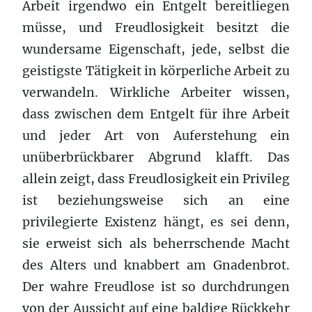
Arbeit irgendwo ein Entgelt bereitliegen
müsse, und Freudlosigkeit besitzt die
wundersame Eigenschaft, jede, selbst die
geistigste Tätigkeit in körperliche Arbeit zu
verwandeln. Wirkliche Arbeiter wissen,
dass zwischen dem Entgelt für ihre Arbeit
und jeder Art von Auferstehung ein
unüberbrückbarer Abgrund klafft. Das
allein zeigt, dass Freudlosigkeit ein Privileg
ist beziehungsweise sich an eine
privilegierte Existenz hängt, es sei denn,
sie erweist sich als beherrschende Macht
des Alters und knabbert am Gnadenbrot.
Der wahre Freudlose ist so durchdrungen
von der Aussicht auf eine baldige Rückkehr