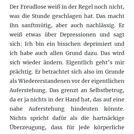
Der Freudlose weiß in der Regel noch nicht,
was die Stunde geschlagen hat. Das macht
ihn sanftmütig, aber auch nachlässig. Er
weiß etwas über Depressionen und sagt
sich: Ich bin ein bisschen deprimiert und
ich habe auch allen Grund dazu. Das wird
sich wieder ändern. Eigentlich geht’s mir
prächtig. Er betrachtet sich also im Grunde
als Wiedererstandenen vor der eigentlichen
Auferstehung. Das grenzt an Selbstbetrug,
da er ja nichts in der Hand hat, das auf eine
nahe Auferstehung hindeuten könnte.
Nichts spricht dafür als die hartnäckige
Überzeugung, dass für jede körperliche