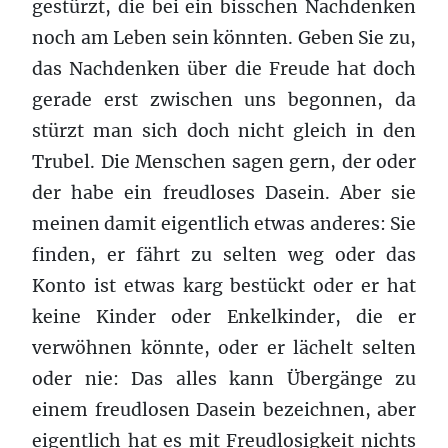
gestürzt, die bei ein bisschen Nachdenken
noch am Leben sein könnten. Geben Sie zu,
das Nachdenken über die Freude hat doch
gerade erst zwischen uns begonnen, da
stürzt man sich doch nicht gleich in den
Trubel. Die Menschen sagen gern, der oder
der habe ein freudloses Dasein. Aber sie
meinen damit eigentlich etwas anderes: Sie
finden, er fährt zu selten weg oder das
Konto ist etwas karg bestückt oder er hat
keine Kinder oder Enkelkinder, die er
verwöhnen könnte, oder er lächelt selten
oder nie: Das alles kann Übergänge zu
einem freudlosen Dasein bezeichnen, aber
eigentlich hat es mit Freudlosigkeit nichts