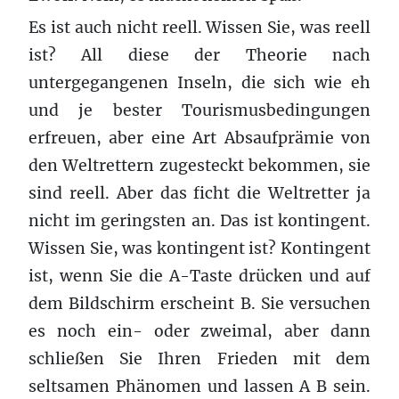
Es ist auch nicht reell. Wissen Sie, was reell
ist? All diese der Theorie nach
untergegangenen Inseln, die sich wie eh
und je bester Tourismusbedingungen
erfreuen, aber eine Art Absaufprämie von
den Weltrettern zugesteckt bekommen, sie
sind reell. Aber das ficht die Weltretter ja
nicht im geringsten an. Das ist kontingent.
Wissen Sie, was kontingent ist? Kontingent
ist, wenn Sie die A-Taste drücken und auf
dem Bildschirm erscheint B. Sie versuchen
es noch ein- oder zweimal, aber dann
schließen Sie Ihren Frieden mit dem
seltsamen Phänomen und lassen A B sein.