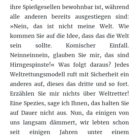
ihre Spießgesellen bewohnbar ist, während
alle anderen bereits ausgestiegen sind:
»Nein, das ist nicht meine Welt. Wie
kommen Sie auf die Idee, dass das die Welt
sein sollte. Komischer Einfall.
Neinneinnein, glauben Sie mir, das sind
Hirngespinste!« Was folgt daraus? Jedes
Weltrettungsmodell ruft mit Sicherheit ein
anderes auf, dieses das dritte und so fort.
Erzählen Sie mir nichts über Weltretter!
Eine Spezies, sage ich Ihnen, das halten Sie
auf Dauer nicht aus. Nun, da einigen von
uns langsam dämmert, wir lebten schon
seit einigen Jahren unter einem