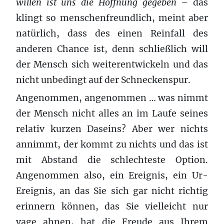
willen ist uns die Hoffnung gegeben
– das
klingt so menschenfreundlich, meint aber
natürlich, dass des einen Reinfall des
anderen Chance ist, denn schließlich will
der Mensch sich weiterentwickeln und das
nicht unbedingt auf der Schneckenspur.
Angenommen, angenommen … was nimmt
der Mensch nicht alles an im Laufe seines
relativ kurzen Daseins? Aber wer nichts
annimmt, der kommt zu nichts und das ist
mit Abstand die schlechteste Option.
Angenommen also, ein Ereignis, ein Ur-
Ereignis, an das Sie sich gar nicht richtig
erinnern können, das Sie vielleicht nur
vage ahnen, hat die Freude aus Ihrem