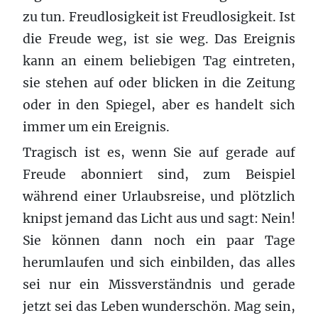
zu tun. Freudlosigkeit ist Freudlosigkeit. Ist
die Freude weg, ist sie weg. Das Ereignis
kann an einem beliebigen Tag eintreten,
sie stehen auf oder blicken in die Zeitung
oder in den Spiegel, aber es handelt sich
immer um ein Ereignis.
Tragisch ist es, wenn Sie auf gerade auf
Freude abonniert sind, zum Beispiel
während einer Urlaubsreise, und plötzlich
knipst jemand das Licht aus und sagt: Nein!
Sie können dann noch ein paar Tage
herumlaufen und sich einbilden, das alles
sei nur ein Missverständnis und gerade
jetzt sei das Leben wunderschön. Mag sein,