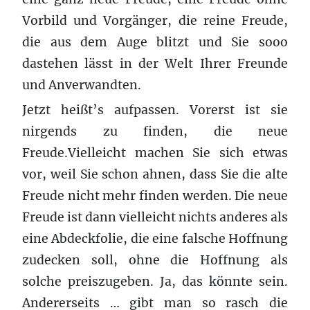
Vorbild und Vorgänger, die reine Freude,
die aus dem Auge blitzt und Sie sooo
dastehen lässt in der Welt Ihrer Freunde
und Anverwandten.
Jetzt heißt’s aufpassen. Vorerst ist sie
nirgends zu finden, die neue
Freude.Vielleicht machen Sie sich etwas
vor, weil Sie schon ahnen, dass Sie die alte
Freude nicht mehr finden werden. Die neue
Freude ist dann vielleicht nichts anderes als
eine Abdeckfolie, die eine falsche Hoffnung
zudecken soll, ohne die Hoffnung als
solche preiszugeben. Ja, das könnte sein.
Andererseits … gibt man so rasch die