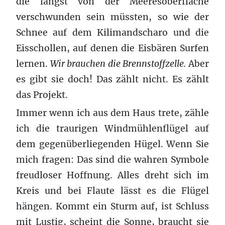
die längst von der Meeresoberfläche
verschwunden sein müssten, so wie der
Schnee auf dem Kilimandscharo und die
Eisschollen, auf denen die Eisbären Surfen
lernen.
Wir brauchen die Brennstoffzelle.
Aber
es gibt sie doch! Das zählt nicht. Es zählt
das Projekt.
Immer wenn ich aus dem Haus trete, zähle
ich die traurigen Windmühlenflügel auf
dem gegenüberliegenden Hügel. Wenn Sie
mich fragen: Das sind die wahren Symbole
freudloser Hoffnung. Alles dreht sich im
Kreis und bei Flaute lässt es die Flügel
hängen. Kommt ein Sturm auf, ist Schluss
mit Lustig, scheint die Sonne, braucht sie