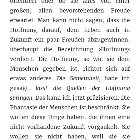
orientiert oder ob sie alles von einer
großen, allen bevorstehenden Freude
erwartet. Man kann nicht sagen, dass die
Hoffnung darauf, dem Leben auch in
Zukunft ein paar Freuden abzugewinnen,
überhaupt die Bezeichnung ›Hoffnung‹
verdient. Die Hoffnung, so wie sie dem
Menschen gegeben ist, richtet sich auf
etwas anderes.
Die Gemeinheit,
habe ich
gesagt,
lässt die Quellen der Hoffnung
springen.
Das kann ich jetzt präzisieren. Die
Phantasie der Menschen ist beschränkt. Sie
wollen diese Dinge haben, die ihnen eine
nicht vorhandene Zukunft vorgaukelt. Sie
wollen sie nicht haben, weil sie sie