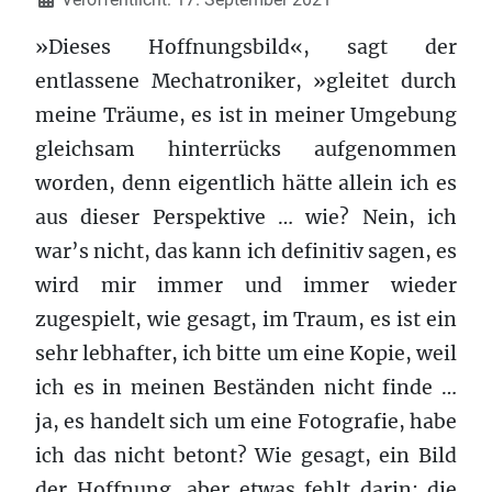
»Dieses Hoffnungsbild«, sagt der
entlassene Mechatroniker, »gleitet durch
meine Träume, es ist in meiner Umgebung
gleichsam hinterrücks aufgenommen
worden, denn eigentlich hätte allein ich es
aus dieser Perspektive … wie? Nein, ich
war’s nicht, das kann ich definitiv sagen, es
wird mir immer und immer wieder
zugespielt, wie gesagt, im Traum, es ist ein
sehr lebhafter, ich bitte um eine Kopie, weil
ich es in meinen Beständen nicht finde …
ja, es handelt sich um eine Fotografie, habe
ich das nicht betont? Wie gesagt, ein Bild
der Hoffnung, aber etwas fehlt darin: die