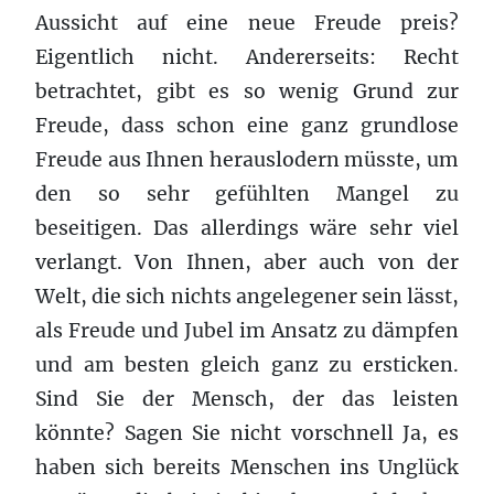
Aussicht auf eine neue Freude preis?
Eigentlich nicht. Andererseits: Recht
betrachtet, gibt es so wenig Grund zur
Freude, dass schon eine ganz grundlose
Freude aus Ihnen herauslodern müsste, um
den so sehr gefühlten Mangel zu
beseitigen. Das allerdings wäre sehr viel
verlangt. Von Ihnen, aber auch von der
Welt, die sich nichts angelegener sein lässt,
als Freude und Jubel im Ansatz zu dämpfen
und am besten gleich ganz zu ersticken.
Sind Sie der Mensch, der das leisten
könnte? Sagen Sie nicht vorschnell Ja, es
haben sich bereits Menschen ins Unglück