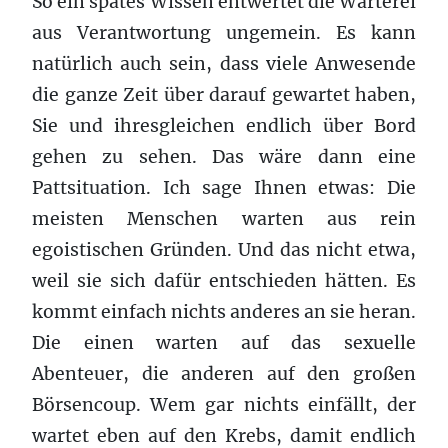
So ein spätes Wissen entwertet die Warterei
aus Verantwortung ungemein. Es kann
natürlich auch sein, dass viele Anwesende
die ganze Zeit über darauf gewartet haben,
Sie und ihresgleichen endlich über Bord
gehen zu sehen. Das wäre dann eine
Pattsituation. Ich sage Ihnen etwas: Die
meisten Menschen warten aus rein
egoistischen Gründen. Und das nicht etwa,
weil sie sich dafür entschieden hätten. Es
kommt einfach nichts anderes an sie heran.
Die einen warten auf das sexuelle
Abenteuer, die anderen auf den großen
Börsencoup. Wem gar nichts einfällt, der
wartet eben auf den Krebs, damit endlich