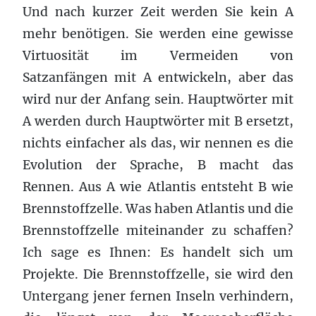
Und nach kurzer Zeit werden Sie kein A
mehr benötigen. Sie werden eine gewisse
Virtuosität im Vermeiden von
Satzanfängen mit A entwickeln, aber das
wird nur der Anfang sein. Hauptwörter mit
A werden durch Hauptwörter mit B ersetzt,
nichts einfacher als das, wir nennen es die
Evolution der Sprache, B macht das
Rennen. Aus A wie Atlantis entsteht B wie
Brennstoffzelle. Was haben Atlantis und die
Brennstoffzelle miteinander zu schaffen?
Ich sage es Ihnen: Es handelt sich um
Projekte. Die Brennstoffzelle, sie wird den
Untergang jener fernen Inseln verhindern,