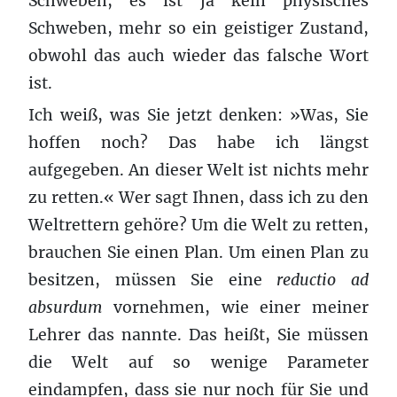
Schweben, es ist ja kein physisches
Schweben, mehr so ein geistiger Zustand,
obwohl das auch wieder das falsche Wort
ist.
Ich weiß, was Sie jetzt denken: »Was, Sie
hoffen noch? Das habe ich längst
aufgegeben. An dieser Welt ist nichts mehr
zu retten.« Wer sagt Ihnen, dass ich zu den
Weltrettern gehöre? Um die Welt zu retten,
brauchen Sie einen Plan. Um einen Plan zu
besitzen, müssen Sie eine
reductio ad
absurdum
vornehmen, wie einer meiner
Lehrer das nannte. Das heißt, Sie müssen
die Welt auf so wenige Parameter
eindampfen, dass sie nur noch für Sie und