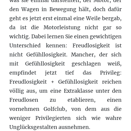
was sie einmal darstellten, der Motor, der
den Wagen in Bewegung hält, doch dafür
geht es jetzt erst einmal eine Weile bergab,
da ist die Motorleistung nicht gar so
wichtig. Dabei lernen Sie einen gewichtigen
Unterschied kennen: Freudlosigkeit ist
nicht Gefühllosigkeit. Mancher, der sich
mit Gefühllosigkeit geschlagen weiß,
empfindet jetzt tief das Privileg:
Freudlosigkeit + Gefühllosigkeit reichen
völlig aus, um eine Extraklasse unter den
Freudlosen zu etablieren, einen
vornehmen Golfclub, von dem aus die
weniger Privilegierten sich wie wahre
Unglücksgestalten ausnehmen.