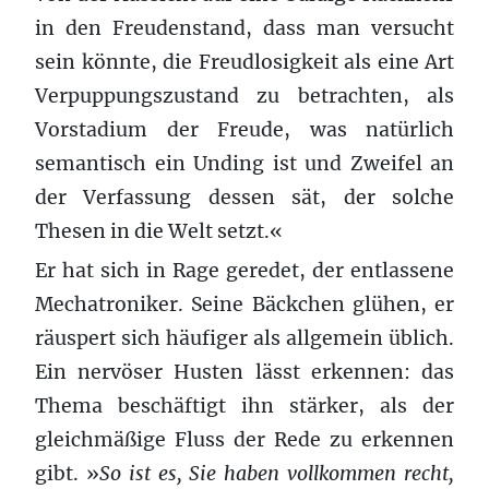
in den Freudenstand, dass man versucht
sein könnte, die Freudlosigkeit als eine Art
Verpuppungszustand zu betrachten, als
Vorstadium der Freude, was natürlich
semantisch ein Unding ist und Zweifel an
der Verfassung dessen sät, der solche
Thesen in die Welt setzt.«
Er hat sich in Rage geredet, der entlassene
Mechatroniker. Seine Bäckchen glühen, er
räuspert sich häufiger als allgemein üblich.
Ein nervöser Husten lässt erkennen: das
Thema beschäftigt ihn stärker, als der
gleichmäßige Fluss der Rede zu erkennen
gibt. »
So ist es, Sie haben vollkommen recht,