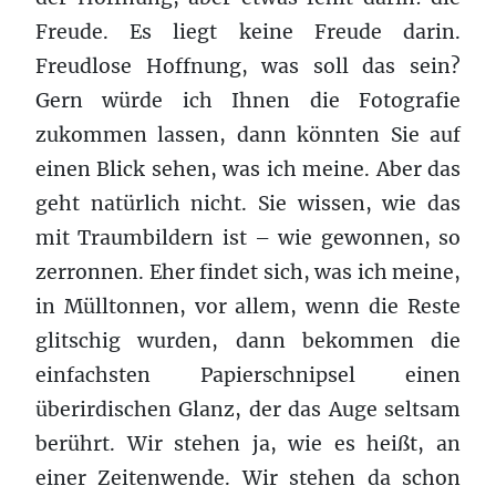
Freude. Es liegt keine Freude darin.
Freudlose Hoffnung, was soll das sein?
Gern würde ich Ihnen die Fotografie
zukommen lassen, dann könnten Sie auf
einen Blick sehen, was ich meine. Aber das
geht natürlich nicht. Sie wissen, wie das
mit Traumbildern ist – wie gewonnen, so
zerronnen. Eher findet sich, was ich meine,
in Mülltonnen, vor allem, wenn die Reste
glitschig wurden, dann bekommen die
einfachsten Papierschnipsel einen
überirdischen Glanz, der das Auge seltsam
berührt. Wir stehen ja, wie es heißt, an
einer Zeitenwende. Wir stehen da schon