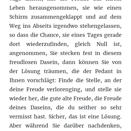
Leben herausgenommen, sie wie einen
Schirm zusammengeklappt und auf dem
Weg ins Abseits irgendwo stehengelassen,
so dass die Chance, sie eines Tages gerade
dort wiederzufinden, gleich Null ist,
angenommen, Sie stecken fest in diesem
freudlosen Dasein, dann können Sie von
der Lösung träumen, die der Pedant in
Ihnen vorschlägt: Finde die Stelle, an der
deine Freude verlorenging, und stelle sie
wieder her, die gute alte Freude, die Freude
deines Daseins, die du seither so sehr
vermisst hast. Sicher, das ist eine Lösung.
Aber während Sie darüber nachdenken,